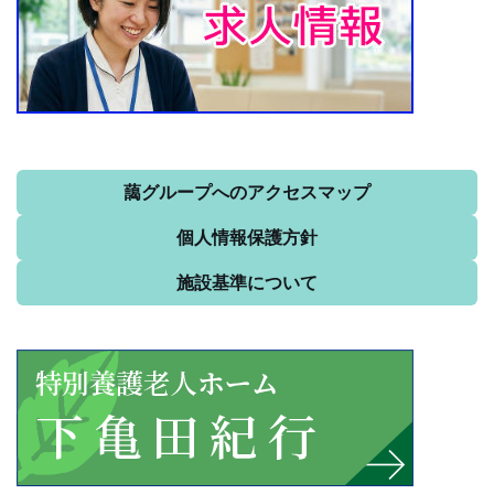
藹グループへのアクセスマップ
個人情報保護方針
施設基準について