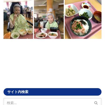
サイト内検索