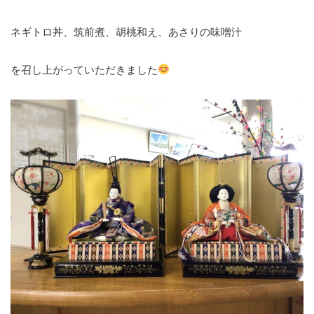
ネギトロ丼、筑前煮、胡桃和え、あさりの味噌汁
を召し上がっていただきました