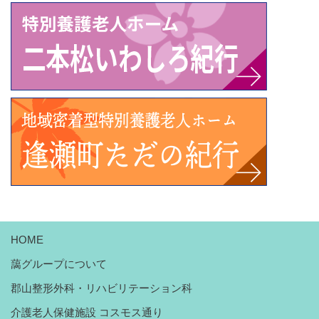
HOME
藹グループについて
郡山整形外科・リハビリテーション科
介護老人保健施設 コスモス通り