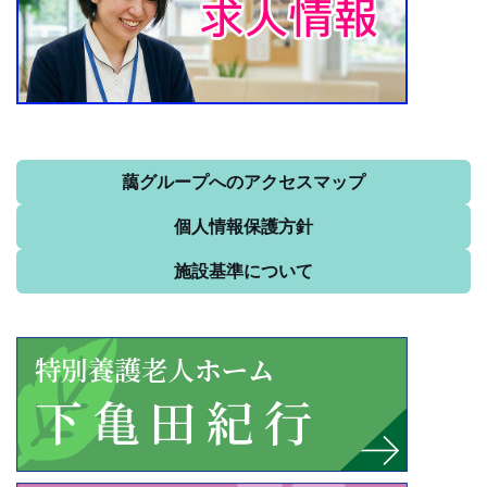
藹グループへのアクセスマップ
個人情報保護方針
施設基準について