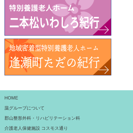
HOME
藹グループについて
郡山整形外科・リハビリテーション科
介護老人保健施設 コスモス通り